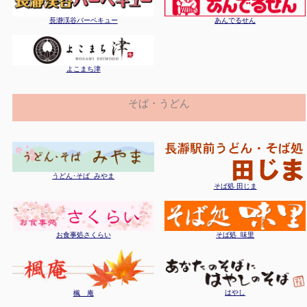
あんでるせん
長瀞渓谷バーベキュー
よこまち津
そば・うどん
うどん･そば みやま
そば処 田じま
そば処 味里
お食事処さくらい
はやし
楓 庵